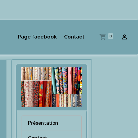
0
Page facebook
Contact
Présentation