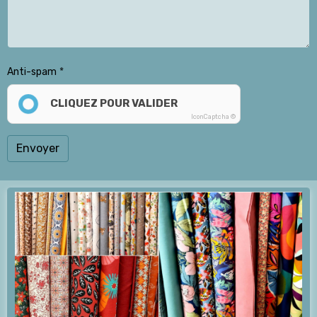
Anti-spam
CLIQUEZ POUR VALIDER
IconCaptcha ©
Envoyer