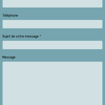
Téléphone
Sujet de votre message
Message