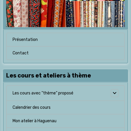
Présentation
Contact
Les cours et ateliers à thème
Les cours avec "thème" proposé
Calendrier des cours
Mon atelier à Haguenau