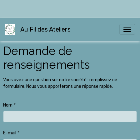
Au Fil des Ateliers
Demande de
renseignements
Vous avez une question sur notre société : remplissez ce
formulaire. Nous vous apporterons une réponse rapide.
Nom
E-mail