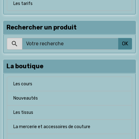
Les tarifs
Rechercher un produit
OK
La boutique
Les cours
Nouveautés
Les tissus
La mercerie et accessoires de couture