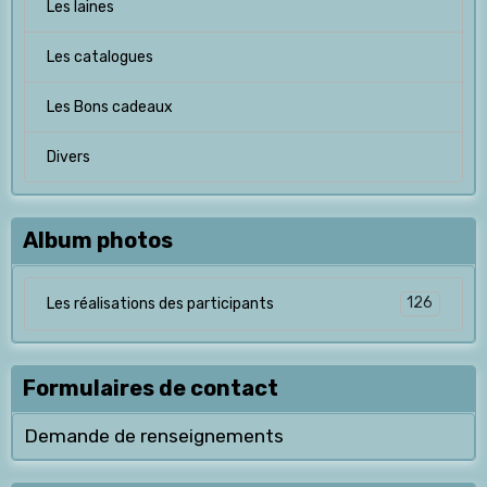
Les laines
Les catalogues
Les Bons cadeaux
Divers
Album photos
126
Les réalisations des participants
Formulaires de contact
Demande de renseignements