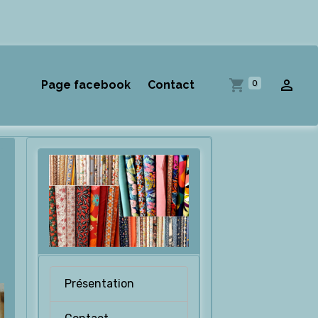
0
Page facebook
Contact
Présentation