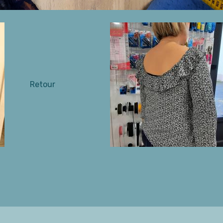
Retour