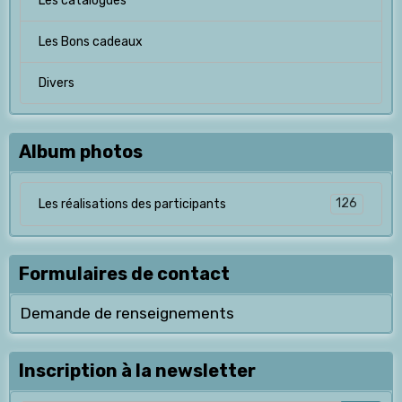
Les catalogues
Les Bons cadeaux
Divers
Album photos
126
Les réalisations des participants
Formulaires de contact
Demande de renseignements
Inscription à la newsletter