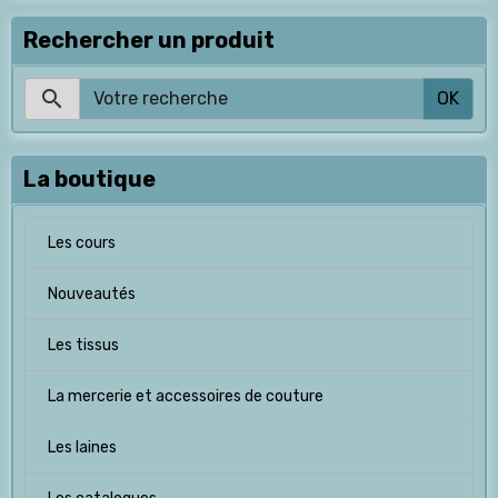
Rechercher un produit
OK
La boutique
Les cours
Nouveautés
Les tissus
La mercerie et accessoires de couture
Les laines