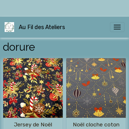
Au Fil des Ateliers
dorure
Jersey de Noël
Noël cloche coton