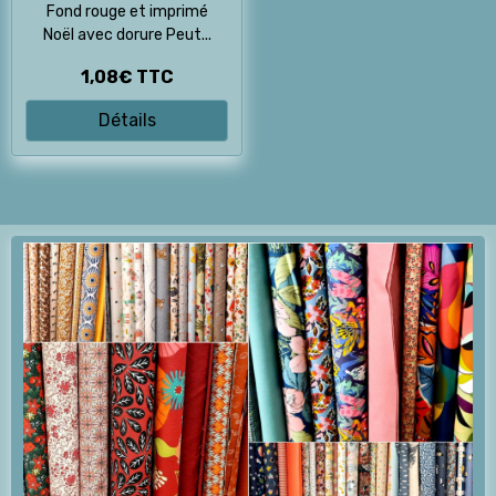
Fond rouge et imprimé
Noël avec dorure Peut...
1,08€
TTC
Détails