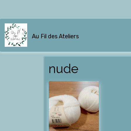
Au Fil des Ateliers
nude