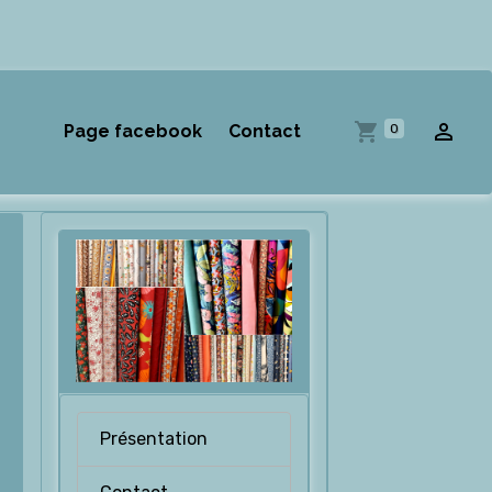
0
Page facebook
Contact
Présentation