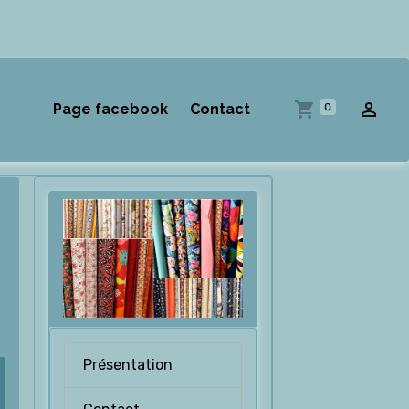
0
Page facebook
Contact
Présentation