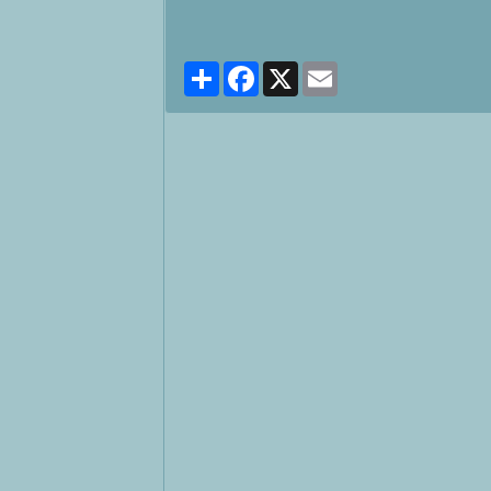
Partager
Facebook
X
Email