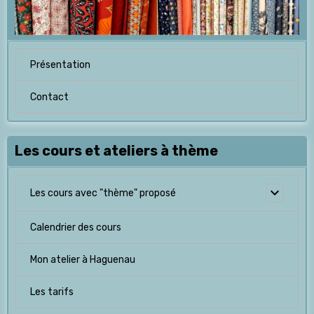
Présentation
Contact
Les cours et ateliers à thème
Les cours avec "thème" proposé
Calendrier des cours
Mon atelier à Haguenau
Les tarifs