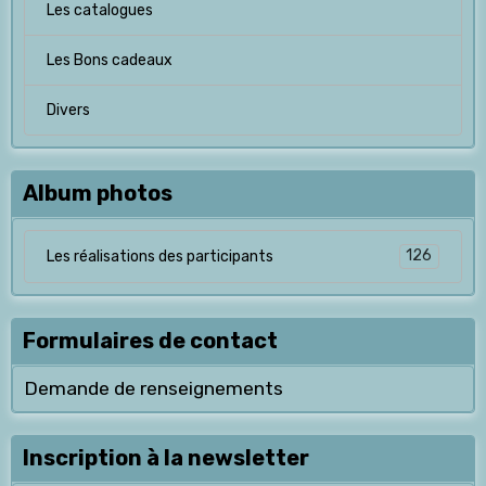
Les catalogues
Les Bons cadeaux
Divers
Album photos
126
Les réalisations des participants
Formulaires de contact
Demande de renseignements
Inscription à la newsletter