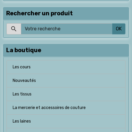
Rechercher un produit
OK
La boutique
Les cours
Nouveautés
Les tissus
La mercerie et accessoires de couture
Les laines