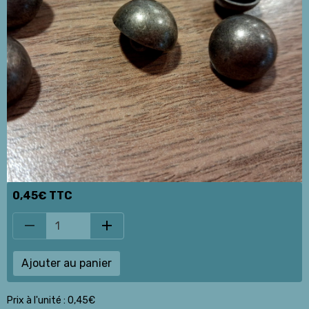
0,45€ TTC
Ajouter au panier
Prix à l'unité : 0,45€