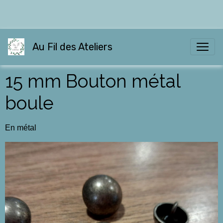
Au Fil des Ateliers
15 mm Bouton métal
boule
En métal