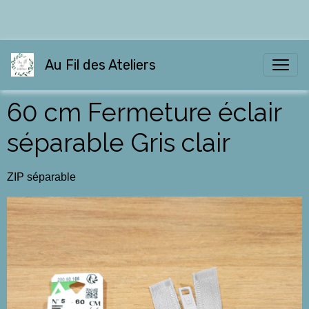
Au Fil des Ateliers
60 cm Fermeture éclair
séparable Gris clair
ZIP séparable