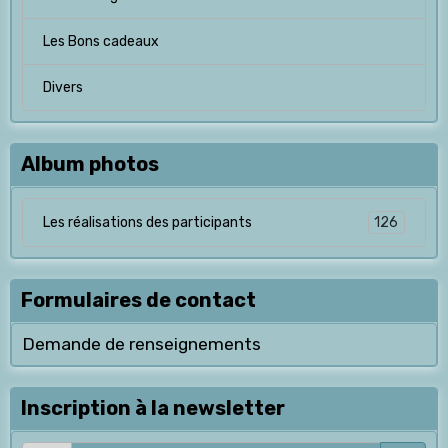
Les Bons cadeaux
Divers
Album photos
126
Les réalisations des participants
Formulaires de contact
Demande de renseignements
Inscription à la newsletter