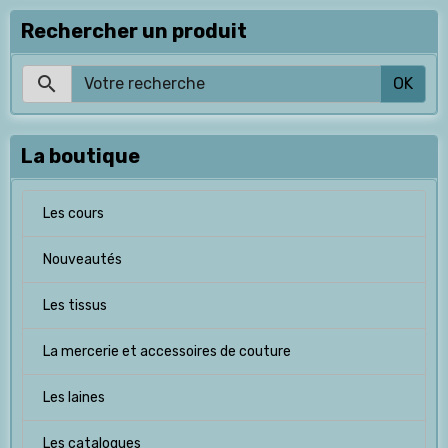
Rechercher un produit
OK
La boutique
Les cours
Nouveautés
Les tissus
La mercerie et accessoires de couture
Les laines
Les catalogues