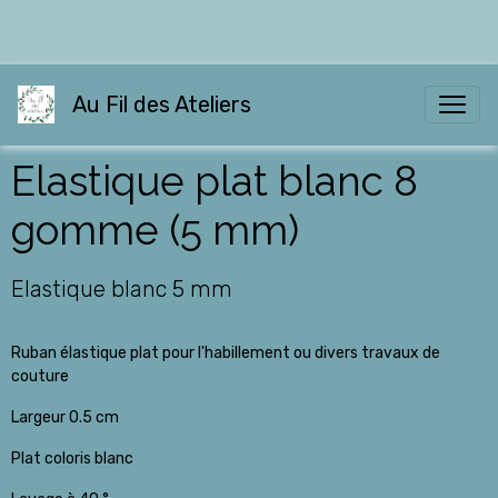
Au Fil des Ateliers
Elastique plat blanc 8
gomme (5 mm)
Elastique blanc 5 mm
Ruban élastique plat pour l'habillement ou divers travaux de
couture
Largeur 0.5 cm
Plat coloris blanc