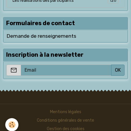
126
Les réalisations des participants
Formulaires de contact
Demande de renseignements
Inscription à la newsletter
OK
Mentions légales
Conditions générales de vente
Gestion des cookies