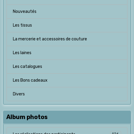
Nouveautés
Les tissus
La mercerie et accessoires de couture
Les laines
Les catalogues
Les Bons cadeaux
Divers
Album photos