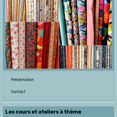
Présentation
Contact
Les cours et ateliers à thème