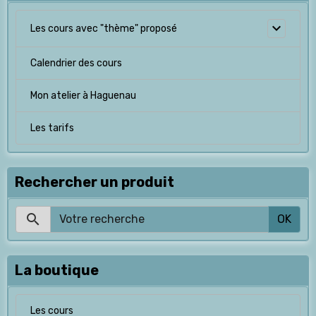
Les cours avec "thème" proposé
Calendrier des cours
Mon atelier à Haguenau
Les tarifs
Rechercher un produit
OK
La boutique
Les cours