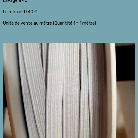
Lavage à 40 °
Le mètre : 0.40 €
Unité de vente au mètre (Quantité 1 = 1 mètre)