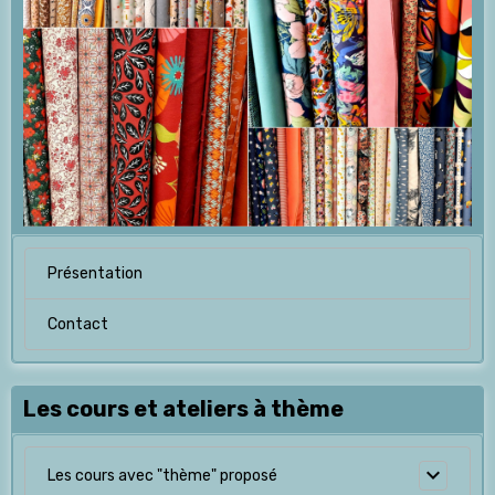
Présentation
Contact
Les cours et ateliers à thème
Les cours avec "thème" proposé