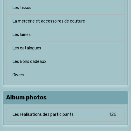
Les tissus
La mercerie et accessoires de couture
Les laines
Les catalogues
Les Bons cadeaux
Divers
Album photos
126
Les réalisations des participants