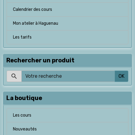
Calendrier des cours
Mon atelier à Haguenau
Les tarifs
Rechercher un produit
OK
La boutique
Les cours
Nouveautés