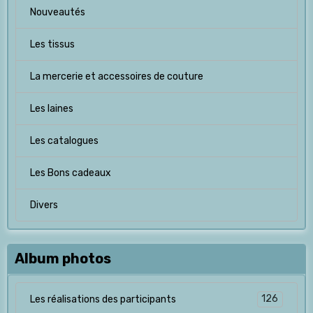
Nouveautés
Les tissus
La mercerie et accessoires de couture
Les laines
Les catalogues
Les Bons cadeaux
Divers
Album photos
126
Les réalisations des participants