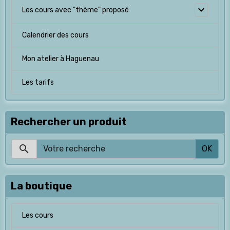
Les cours avec "thème" proposé
Calendrier des cours
Mon atelier à Haguenau
Les tarifs
Rechercher un produit
OK
La boutique
Les cours