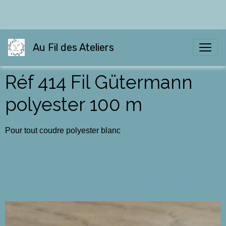
Au Fil des Ateliers
Réf 414 Fil Gütermann
polyester 100 m
Pour tout coudre polyester blanc