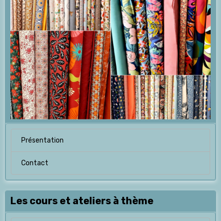
Présentation
Contact
Les cours et ateliers à thème