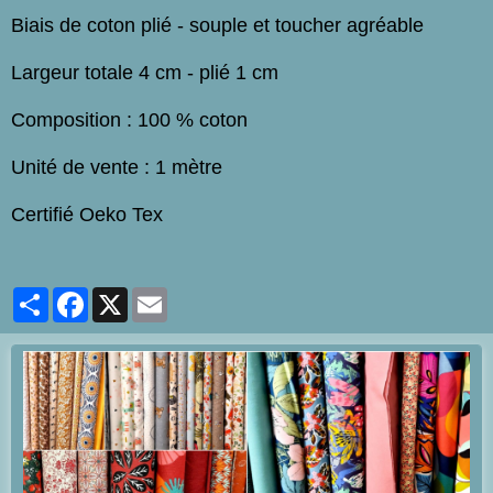
Biais de coton plié - souple et toucher agréable
Largeur totale 4 cm - plié 1 cm
Composition : 100 % coton
Unité de vente : 1 mètre
Certifié Oeko Tex
Partager
Facebook
X
Email