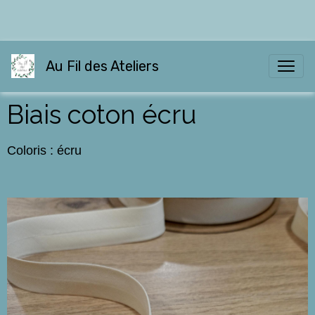
Au Fil des Ateliers
Biais coton écru
Coloris : écru