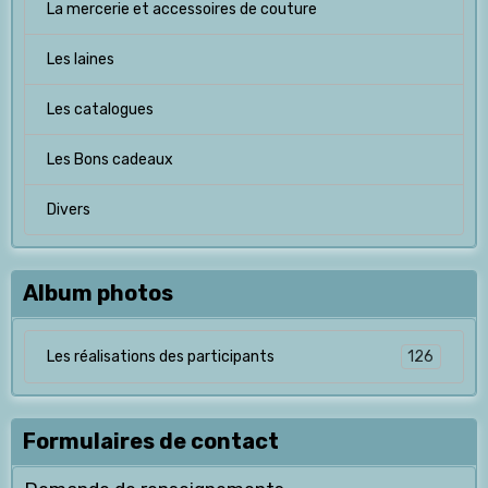
La mercerie et accessoires de couture
Les laines
Les catalogues
Les Bons cadeaux
Divers
Album photos
126
Les réalisations des participants
Formulaires de contact