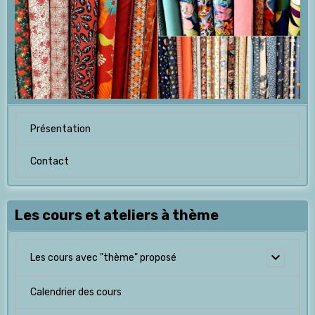
Présentation
Contact
Les cours et ateliers à thème
Les cours avec "thème" proposé
Calendrier des cours