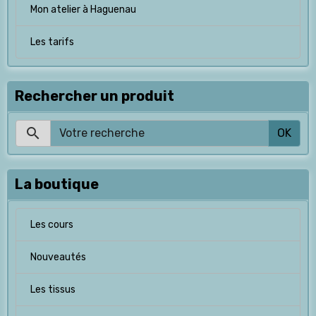
Mon atelier à Haguenau
Les tarifs
Rechercher un produit
OK
La boutique
Les cours
Nouveautés
Les tissus