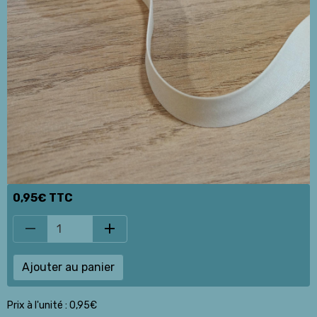
0,95€ TTC
Ajouter au panier
Prix à l'unité : 0,95€