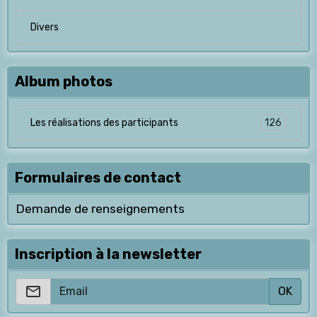
Divers
Album photos
126
Les réalisations des participants
Formulaires de contact
Demande de renseignements
Inscription à la newsletter
OK