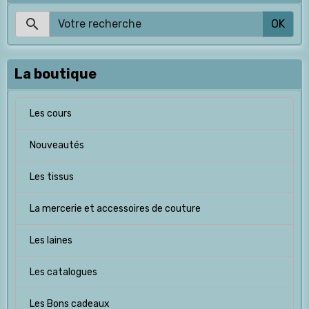
OK
La boutique
Les cours
Nouveautés
Les tissus
La mercerie et accessoires de couture
Les laines
Les catalogues
Les Bons cadeaux