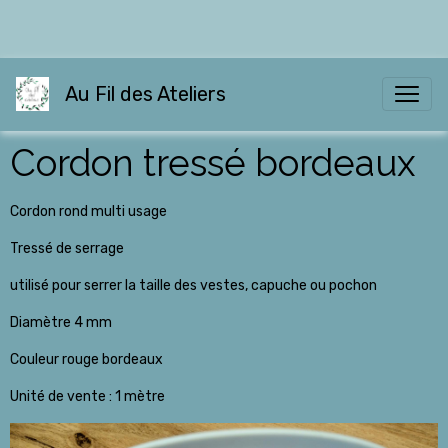
Au Fil des Ateliers
Cordon tressé bordeaux
Cordon rond multi usage
Tressé de serrage
utilisé pour serrer la taille des vestes, capuche ou pochon
Diamètre 4 mm
Couleur rouge bordeaux
Unité de vente : 1 mètre