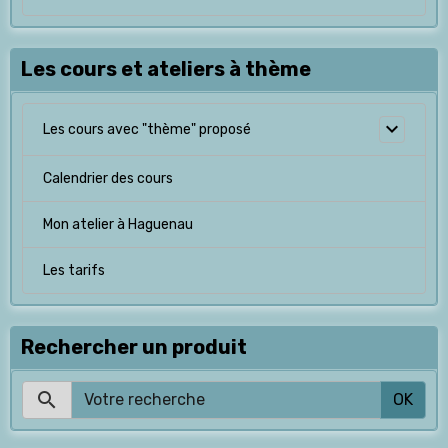
Les cours et ateliers à thème
Les cours avec "thème" proposé
Calendrier des cours
Mon atelier à Haguenau
Les tarifs
Rechercher un produit
OK