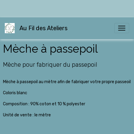
Au Fil des Ateliers
Mèche à passepoil
Mèche pour fabriquer du passepoil
Mèche à passepoil au mètre afin de fabriquer votre propre passeoil
Coloris blanc
Composition : 90% coton et 10 % polyester
Unité de vente : le mètre