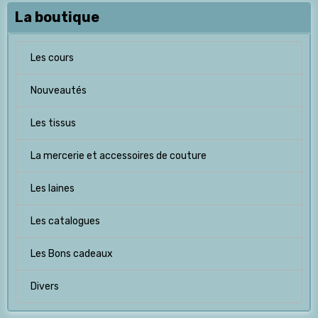
La boutique
Les cours
Nouveautés
Les tissus
La mercerie et accessoires de couture
Les laines
Les catalogues
Les Bons cadeaux
Divers