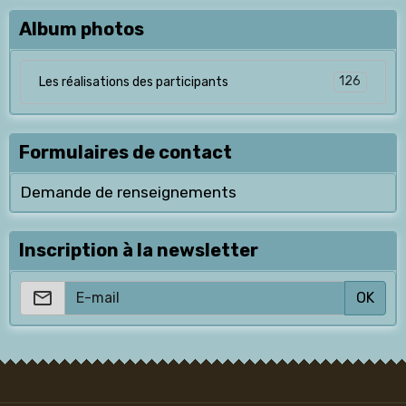
Album photos
126
Les réalisations des participants
Formulaires de contact
Demande de renseignements
Inscription à la newsletter
OK