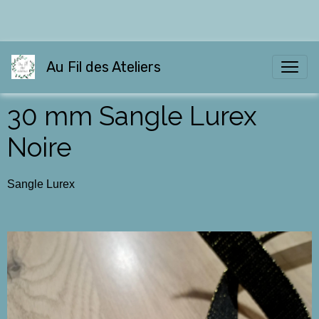
Au Fil des Ateliers
30 mm Sangle Lurex
Noire
Sangle Lurex