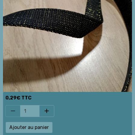
0,29€ TTC
Ajouter au panier