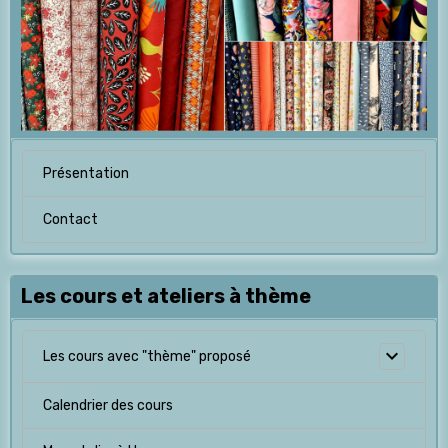
Présentation
Contact
Les cours et ateliers à thème
Les cours avec "thème" proposé
Calendrier des cours