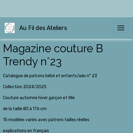
Au Fil des Ateliers
Magazine couture B
Trendy n°23
Catalogue de patrons bébé et enfants/ado n° 23
Collection 2024/2025
Couture automne hiver garçon et fille
de la taille 80 à 176 cm
15 modèles variés avec patrons tailles réelles
explications en français