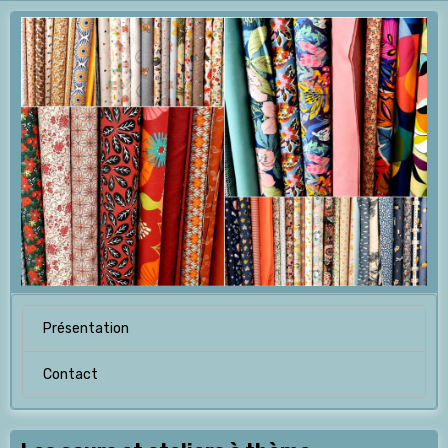
Présentation
Contact