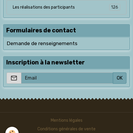
126
Les réalisations des participants
Formulaires de contact
Demande de renseignements
Inscription à la newsletter
OK
Mentions légales
Conditions générales de vente