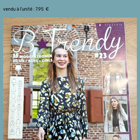
vendu à l'unité : 7.95 €