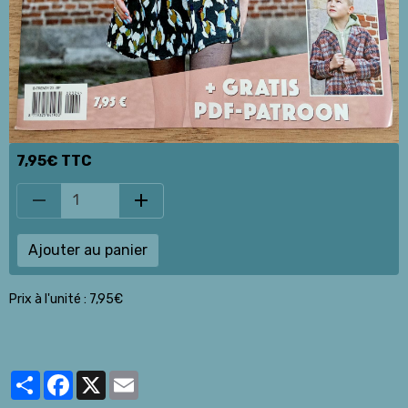
7,95€ TTC
Ajouter au panier
Prix à l'unité : 7,95€
Partager
Facebook
X
Email