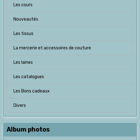
Les cours
Nouveautés
Les tissus
La mercerie et accessoires de couture
Les laines
Les catalogues
Les Bons cadeaux
Divers
Album photos