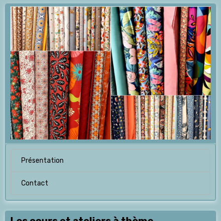
Présentation
Contact