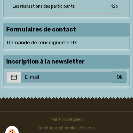
126
Les réalisations des participants
Formulaires de contact
Demande de renseignements
Inscription à la newsletter
OK
Mentions légales
Conditions générales de vente