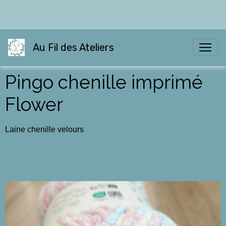
Au Fil des Ateliers
Pingo chenille imprimé
Flower
Laine chenille velours