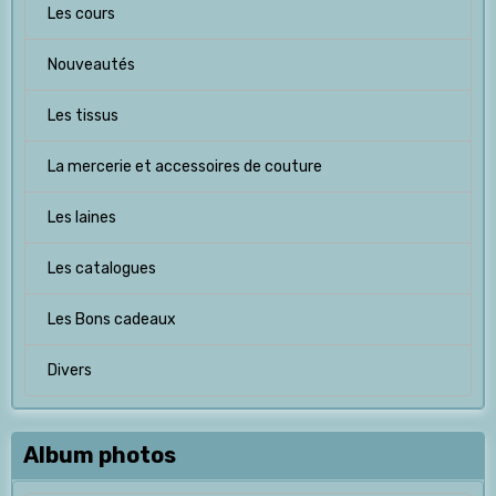
Les cours
Nouveautés
Les tissus
La mercerie et accessoires de couture
Les laines
Les catalogues
Les Bons cadeaux
Divers
Album photos