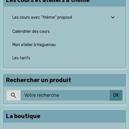
Les cours et ateliers à thème
Les cours avec "thème" proposé
Calendrier des cours
Mon atelier à Haguenau
Les tarifs
Rechercher un produit
OK
La boutique