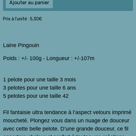
Ajouter au panier
Prix à l'unité : 5,30€
velours
laine
chenille
pingo
pingouin
Laine Pingouin
Poids : +/- 100g - Longueur : +/-107m
1 pelote pour une taille 3 mois
3 pelotes pour une taille 6 ans
5 pelotes pour une taille 42
Fil fantaisie ultra tendance à l’aspect velours imprimé
moucheté. Plongez vous dans un nuage de douceur
avec cette belle pelote. D’une grande douceur, ce fil