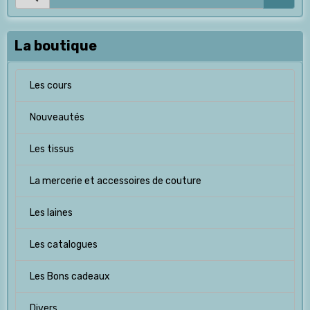
La boutique
Les cours
Nouveautés
Les tissus
La mercerie et accessoires de couture
Les laines
Les catalogues
Les Bons cadeaux
Divers