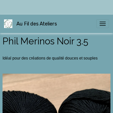
Au Fil des Ateliers
Phil Merinos Noir 3.5
Idéal pour des créations de qualité douces et souples