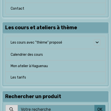
Contact
Les cours et ateliers à thème
Les cours avec "thème" proposé
Calendrier des cours
Mon atelier à Haguenau
Les tarifs
Rechercher un produit
OK