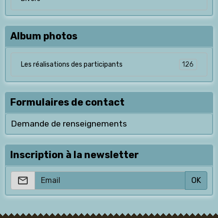
Album photos
126
Les réalisations des participants
Formulaires de contact
Demande de renseignements
Inscription à la newsletter
OK