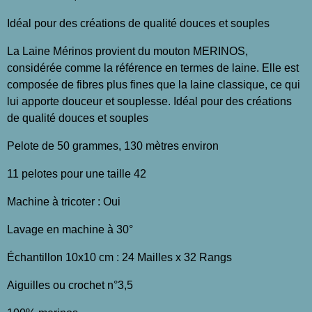
Idéal pour des créations de qualité douces et souples
La Laine Mérinos provient du mouton MERINOS,
considérée comme la référence en termes de laine. Elle est
composée de fibres plus fines que la laine classique, ce qui
lui apporte douceur et souplesse. Idéal pour des créations
de qualité douces et souples
Pelote de 50 grammes, 130 mètres environ
11 pelotes pour une taille 42
Machine à tricoter : Oui
Lavage en machine à 30°
Échantillon 10x10 cm : 24 Mailles x 32 Rangs
Aiguilles ou crochet n°3,5