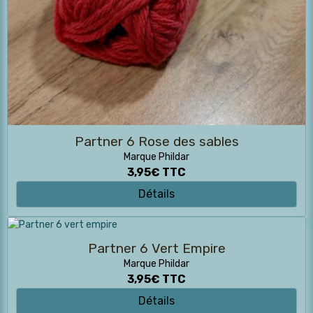
Partner 6 Rose des sables
Marque Phildar
3,95€
TTC
Détails
Partner 6 Vert Empire
Marque Phildar
3,95€
TTC
Détails