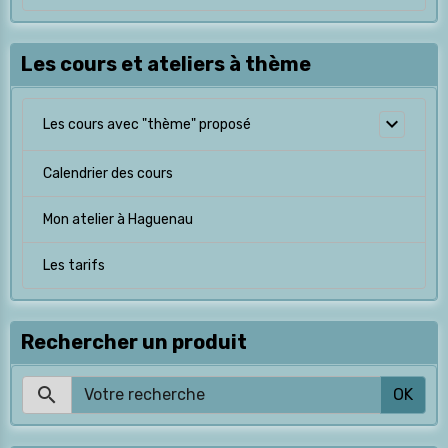
Les cours et ateliers à thème
Les cours avec "thème" proposé
Calendrier des cours
Mon atelier à Haguenau
Les tarifs
Rechercher un produit
OK