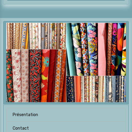
Présentation
Contact