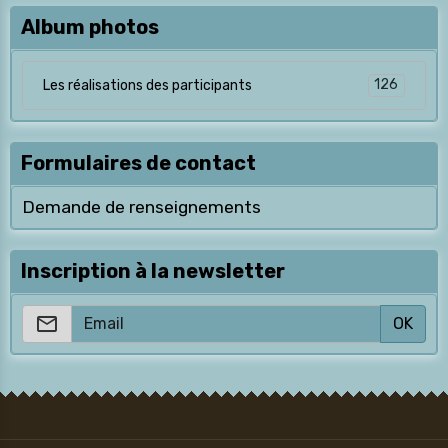
Album photos
126
Les réalisations des participants
Formulaires de contact
Demande de renseignements
Inscription à la newsletter
OK