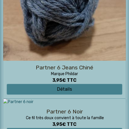
Partner 6 Jeans Chiné
Marque Phildar
3,95€
TTC
Détails
Partner 6 Noir
Ce fil très doux convient à toute la famille
3,95€
TTC