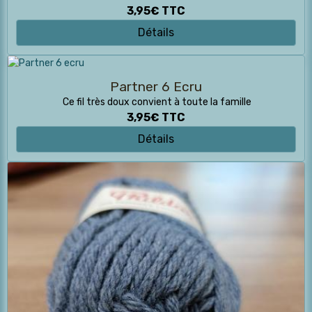
3,95€
TTC
Détails
Partner 6 Ecru
Ce fil très doux convient à toute la famille
3,95€
TTC
Détails