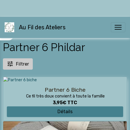
Au Fil des Ateliers
Partner 6 Phildar
Filtrer
Partner 6 Biche
Ce fil très doux convient à toute la famille
3,95€
TTC
Détails