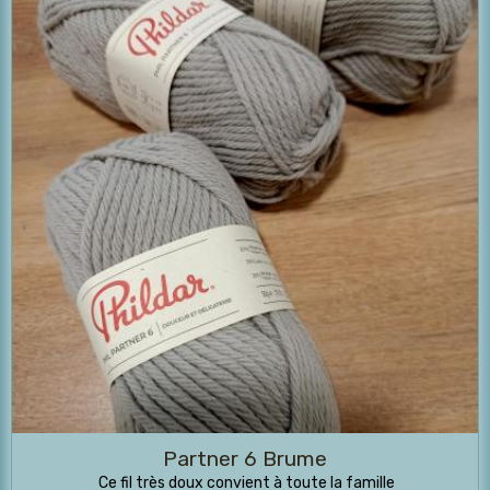
Partner 6 Brume
Ce fil très doux convient à toute la famille