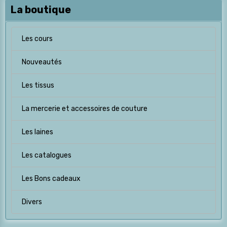
La boutique
Les cours
Nouveautés
Les tissus
La mercerie et accessoires de couture
Les laines
Les catalogues
Les Bons cadeaux
Divers