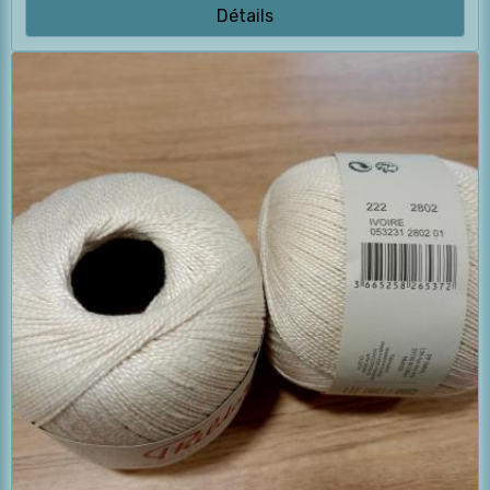
Détails