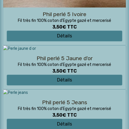
Phil perlé 5 Ivoire
Fil très fin 100% coton d’Egypte gazé et mercerisé
3,50€
TTC
Détails
Phil perlé 5 Jaune d'or
Fil très fin 100% coton d’Egypte gazé et mercerisé
3,50€
TTC
Détails
Phil perlé 5 Jeans
Fil très fin 100% coton d’Egypte gazé et mercerisé
3,50€
TTC
Détails