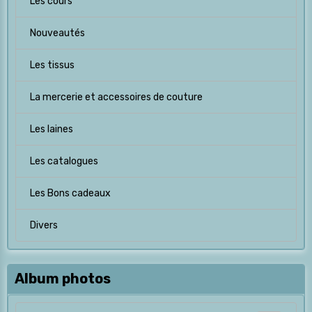
Les cours
Nouveautés
Les tissus
La mercerie et accessoires de couture
Les laines
Les catalogues
Les Bons cadeaux
Divers
Album photos