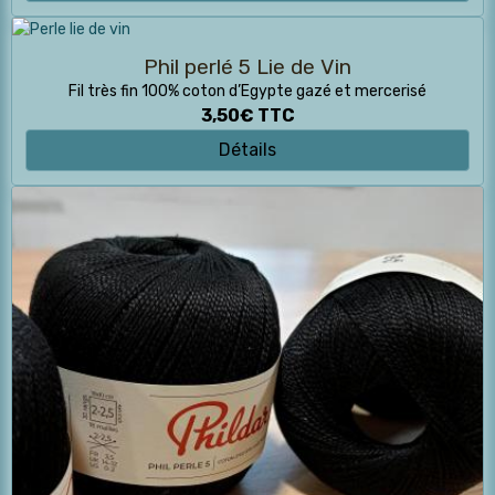
Phil perlé 5 Lie de Vin
Fil très fin 100% coton d’Egypte gazé et mercerisé
3,50€
TTC
Détails