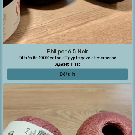
Phil perlé 5 Noir
Fil très fin 100% coton d’Egypte gazé et mercerisé
3,50€
TTC
Détails