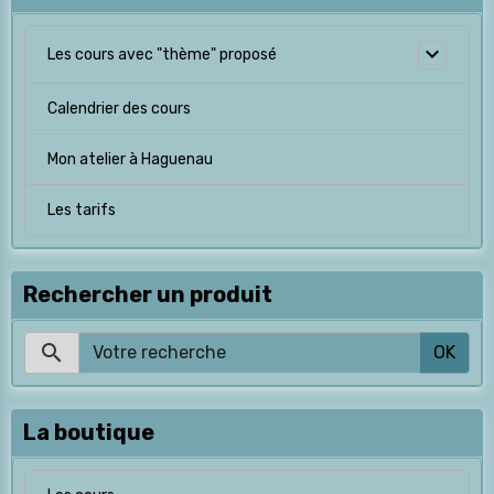
Les cours avec "thème" proposé
Calendrier des cours
Mon atelier à Haguenau
Les tarifs
Rechercher un produit
OK
La boutique