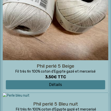
Phil perlé 5 Beige
Fil très fin 100% coton d’Egypte gazé et mercerisé
3,50€
TTC
Détails
Phil perlé 5 Bleu nuit
Fil très fin 100% coton d’Egypte gazé et mercerisé