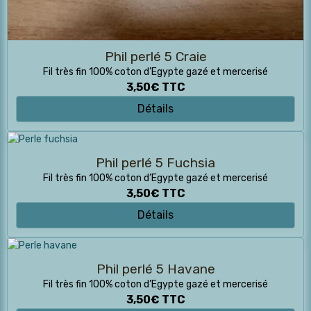
Phil perlé 5 Craie
Fil très fin 100% coton d’Egypte gazé et mercerisé
3,50€
TTC
Détails
Phil perlé 5 Fuchsia
Fil très fin 100% coton d’Egypte gazé et mercerisé
3,50€
TTC
Détails
Phil perlé 5 Havane
Fil très fin 100% coton d’Egypte gazé et mercerisé
3,50€
TTC