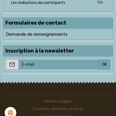
126
Les réalisations des participants
Formulaires de contact
Demande de renseignements
Inscription à la newsletter
OK
Mentions légales
Conditions générales de vente