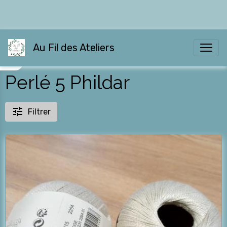
Au Fil des Ateliers
Perlé 5 Phildar
Filtrer