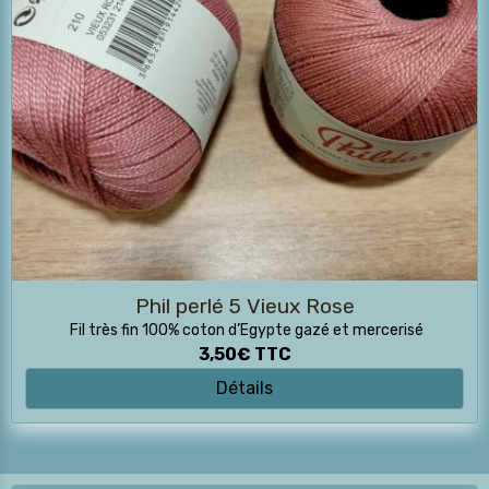
Phil perlé 5 Vieux Rose
Fil très fin 100% coton d’Egypte gazé et mercerisé
3,50€
TTC
Détails