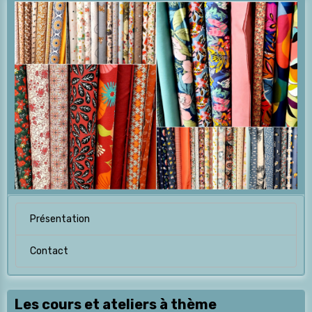
Présentation
Contact
Les cours et ateliers à thème