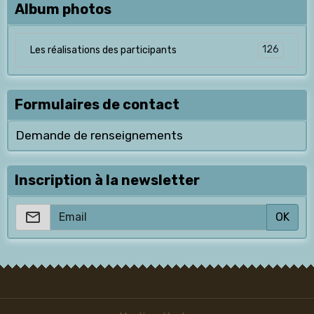
Album photos
126
Les réalisations des participants
Formulaires de contact
Demande de renseignements
Inscription à la newsletter
OK