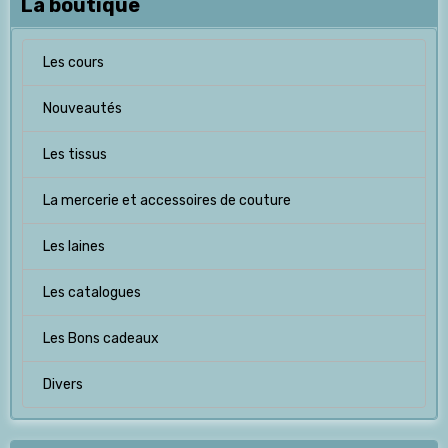
La boutique
Les cours
Nouveautés
Les tissus
La mercerie et accessoires de couture
Les laines
Les catalogues
Les Bons cadeaux
Divers