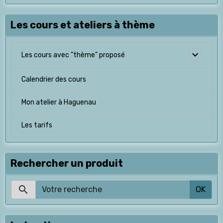
Les cours et ateliers à thème
Les cours avec "thème" proposé
Calendrier des cours
Mon atelier à Haguenau
Les tarifs
Rechercher un produit
OK