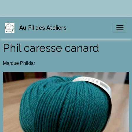
Au Fil des Ateliers
Phil caresse canard
Marque Phildar