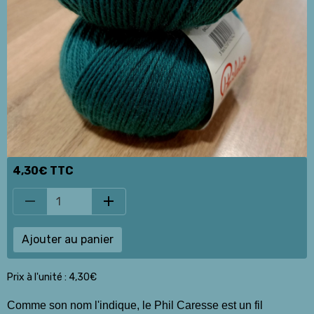
4,30€ TTC
Ajouter au panier
Prix à l'unité : 4,30€
Comme son nom l'indique, le Phil Caresse est un fil