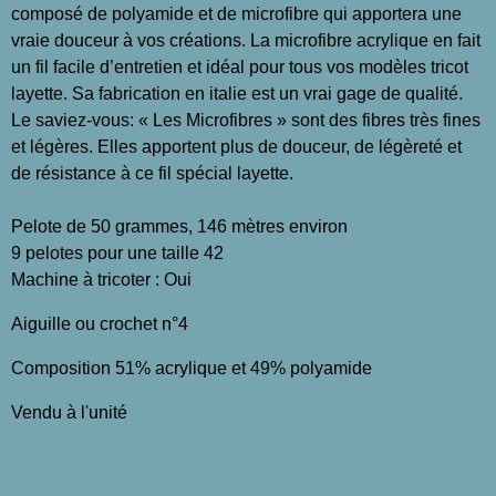
composé de polyamide et de microfibre qui apportera une
vraie douceur à vos créations. La microfibre acrylique en fait
un fil facile d’entretien et idéal pour tous vos modèles tricot
layette. Sa fabrication en italie est un vrai gage de qualité.
Le saviez-vous: « Les Microfibres » sont des fibres très fines
et légères. Elles apportent plus de douceur, de légèreté et
de résistance à ce fil spécial layette.
Pelote de 50 grammes, 146 mètres environ
9 pelotes pour une taille 42
Machine à tricoter : Oui
Aiguille ou crochet n°4
Composition 51% acrylique et 49% polyamide
Vendu à l'unité