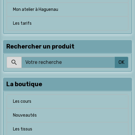
Mon atelier à Haguenau
Les tarifs
Rechercher un produit
OK
La boutique
Les cours
Nouveautés
Les tissus