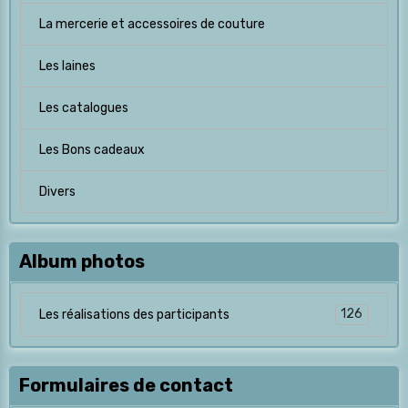
La mercerie et accessoires de couture
Les laines
Les catalogues
Les Bons cadeaux
Divers
Album photos
126
Les réalisations des participants
Formulaires de contact