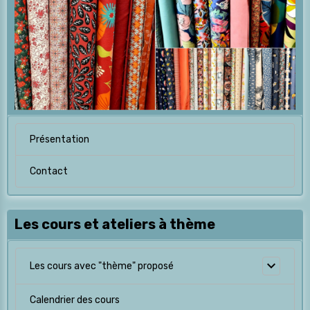
Présentation
Contact
Les cours et ateliers à thème
Les cours avec "thème" proposé
Calendrier des cours