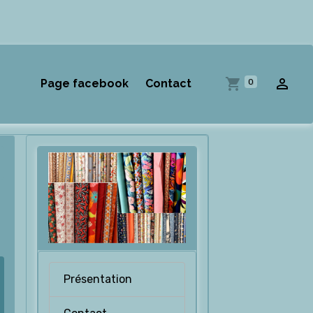
0
Page facebook
Contact
Présentation