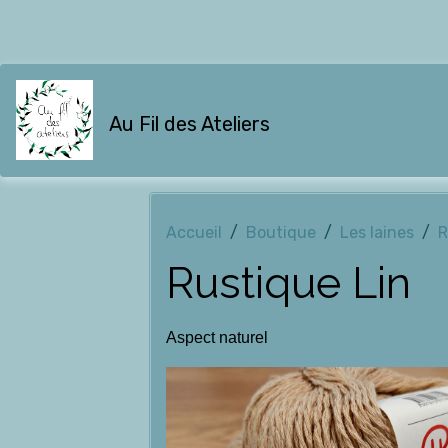
Au Fil des Ateliers
Accueil
Boutique
Les laines
R
Rustique Lin
Aspect naturel