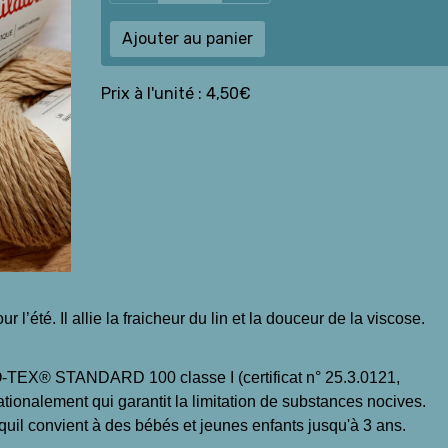
Ajouter au panier
Prix à l'unité : 4,50€
l’été. Il allie la fraicheur du lin et la douceur de la viscose.
TEX® STANDARD 100 classe I (certificat n° 25.3.0121,
ionalement qui garantit la limitation de substances nocives.
e quil convient à des bébés et jeunes enfants jusqu'à 3 ans.