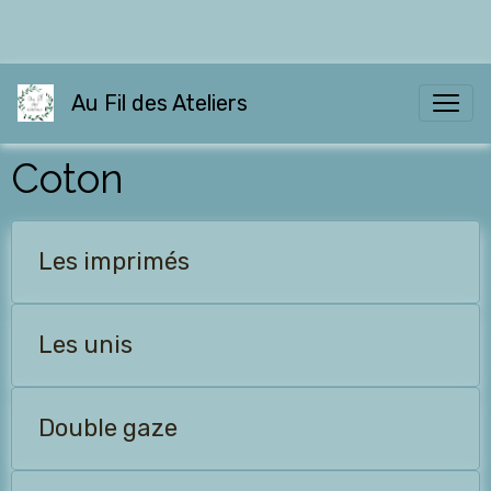
Au Fil des Ateliers
Coton
Les imprimés
Les unis
Double gaze