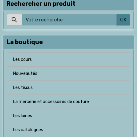
Rechercher un produit
OK
La boutique
Les cours
Nouveautés
Les tissus
La mercerie et accessoires de couture
Les laines
Les catalogues