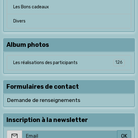
Les Bons cadeaux
Divers
Album photos
126
Les réalisations des participants
Formulaires de contact
Demande de renseignements
Inscription à la newsletter
OK