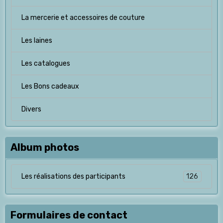
La mercerie et accessoires de couture
Les laines
Les catalogues
Les Bons cadeaux
Divers
Album photos
126
Les réalisations des participants
Formulaires de contact