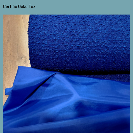
Certifié Oeko Tex