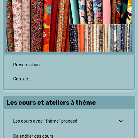
Présentation
Contact
Les cours et ateliers à thème
Les cours avec "thème" proposé
Calendrier des cours