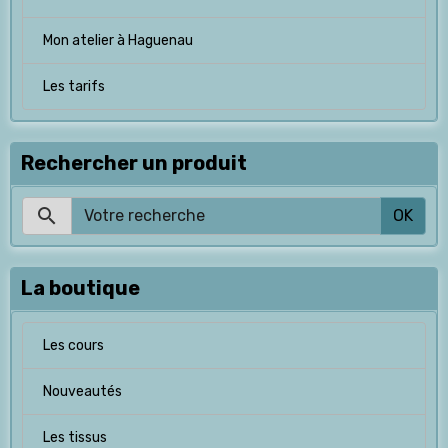
Mon atelier à Haguenau
Les tarifs
Rechercher un produit
OK
La boutique
Les cours
Nouveautés
Les tissus