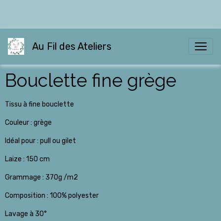
Au Fil des Ateliers
Bouclette fine grège
Tissu à fine bouclette
Couleur : grège
Idéal pour : pull ou gilet
Laize : 150 cm
Grammage : 370g /m2
Composition : 100% polyester
Lavage à 30°