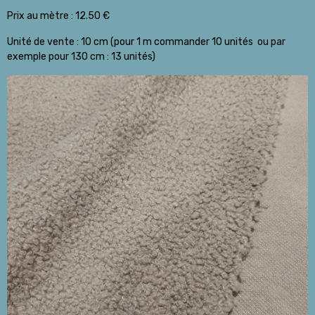
Prix au mètre : 12.50 €
Unité de vente : 10 cm (pour 1 m commander 10 unités ou par
exemple pour 130 cm : 13 unités)