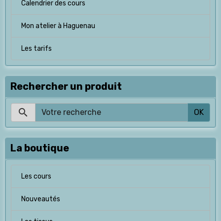
Calendrier des cours
Mon atelier à Haguenau
Les tarifs
Rechercher un produit
OK
La boutique
Les cours
Nouveautés