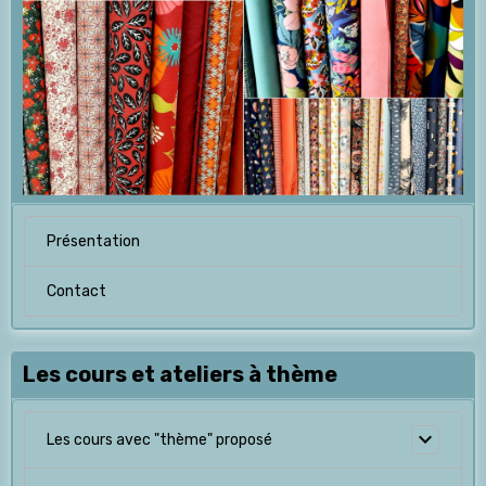
Présentation
Contact
Les cours et ateliers à thème
Les cours avec "thème" proposé