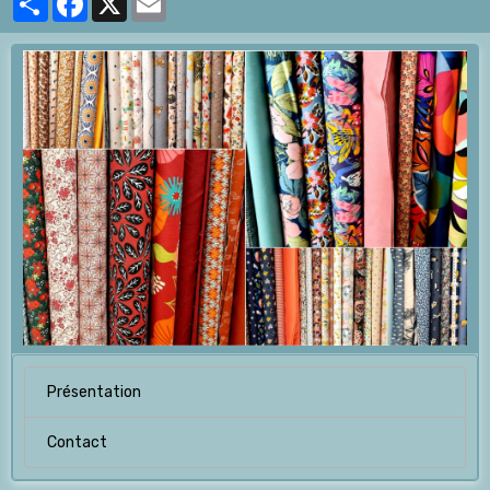
Présentation
Contact