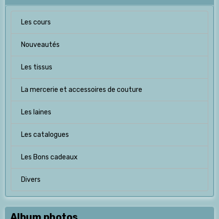
Les cours
Nouveautés
Les tissus
La mercerie et accessoires de couture
Les laines
Les catalogues
Les Bons cadeaux
Divers
Album photos