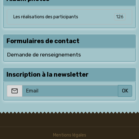
126
Les réalisations des participants
Formulaires de contact
Demande de renseignements
Inscription à la newsletter
OK
Mentions légales