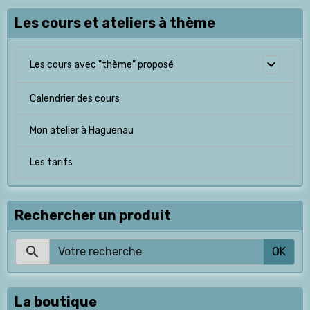
Les cours et ateliers à thème
Les cours avec "thème" proposé
Calendrier des cours
Mon atelier à Haguenau
Les tarifs
Rechercher un produit
OK
La boutique