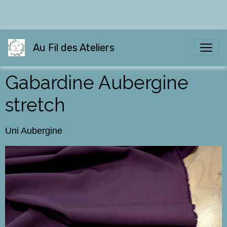
Au Fil des Ateliers
Gabardine Aubergine
stretch
Uni Aubergine