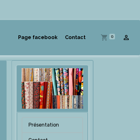
0
Page facebook
Contact
Présentation