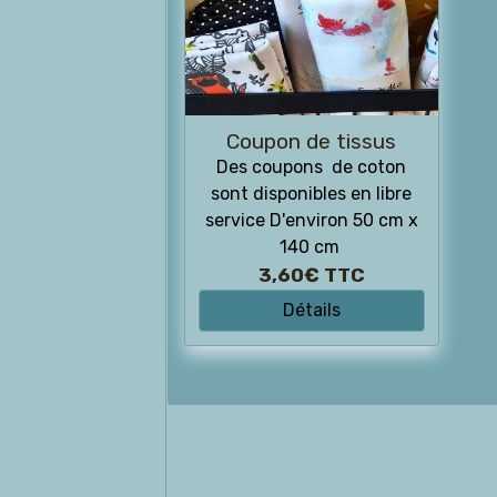
Coupon de tissus
Des coupons de coton
sont disponibles en libre
service D'environ 50 cm x
140 cm
3,60€
TTC
Détails