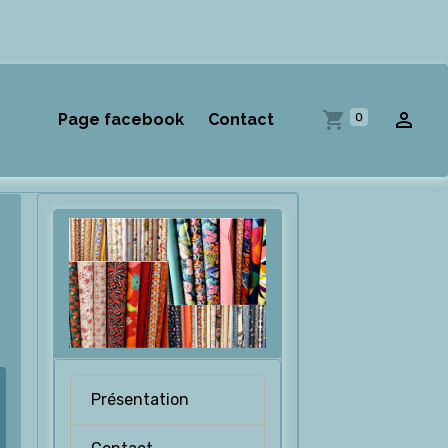
0
Page facebook
Contact
Présentation