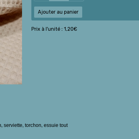
Ajouter au panier
Prix à l'unité : 1,20€
 serviette, torchon, essuie tout