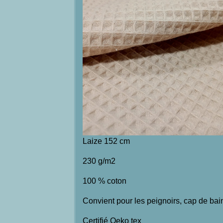
Laize 152 cm
230 g/m2
100 % coton
Convient pour les peignoirs, cap de bain,
Certifié Oeko tex