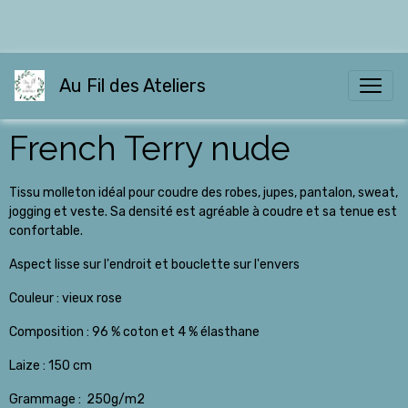
Au Fil des Ateliers
French Terry nude
Tissu molleton idéal pour coudre des robes, jupes, pantalon, sweat,
jogging et veste. Sa densité est agréable à coudre et sa tenue est
confortable.
Aspect lisse sur l'endroit et bouclette sur l'envers
Couleur : vieux rose
Composition : 96 % coton et 4 % élasthane
Laize : 150 cm
Grammage : 250g/m2