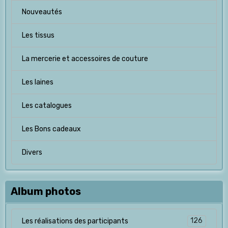
Nouveautés
Les tissus
La mercerie et accessoires de couture
Les laines
Les catalogues
Les Bons cadeaux
Divers
Album photos
126
Les réalisations des participants