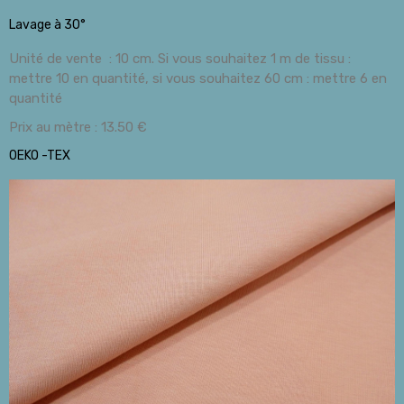
Lavage à 30°
Unité de vente : 10 cm. Si vous souhaitez 1 m de tissu :
mettre 10 en quantité, si vous souhaitez 60 cm : mettre 6 en
quantité
Prix au mètre : 13.50 €
OEKO -TEX