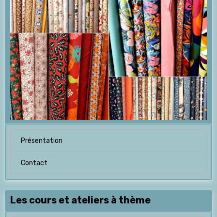
Présentation
Contact
Les cours et ateliers à thème