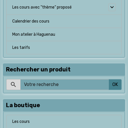
Les cours avec "thème" proposé
Calendrier des cours
Mon atelier à Haguenau
Les tarifs
Rechercher un produit
OK
La boutique
Les cours