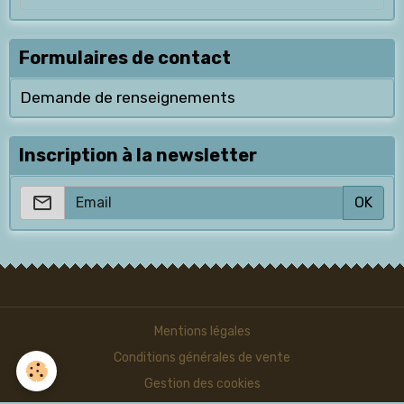
Formulaires de contact
Demande de renseignements
Inscription à la newsletter
OK
Mentions légales
Conditions générales de vente
Gestion des cookies