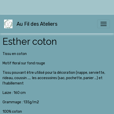
Au Fil des Ateliers
Esther coton
Tissu en coton
Motif floral sur fond rouge
Tissu pouvant être utilisé pour la décoration (nappe, serviette,
rideau, coussin ..., les accessoires (sac, pochette, panier ...) et
l'habillement
Laize : 160 cm
Grammage : 135g/m2
100% coton