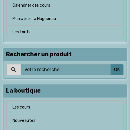
Calendrier des cours
Mon atelier à Haguenau
Les tarifs
Rechercher un produit
OK
La boutique
Les cours
Nouveautés