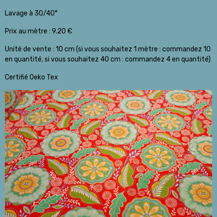
Lavage à 30/40°
Prix au mètre : 9.20 €
Unité de vente : 10 cm (si vous souhaitez 1 mètre : commandez 10
en quantité, si vous souhaitez 40 cm : commandez 4 en quantité)
Certifié Oeko Tex