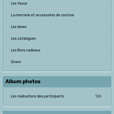
Les tissus
La mercerie et accessoires de couture
Les laines
Les catalogues
Les Bons cadeaux
Divers
Album photos
126
Les réalisations des participants