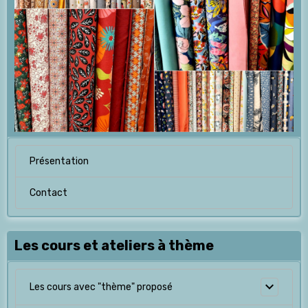
Présentation
Contact
Les cours et ateliers à thème
Les cours avec "thème" proposé