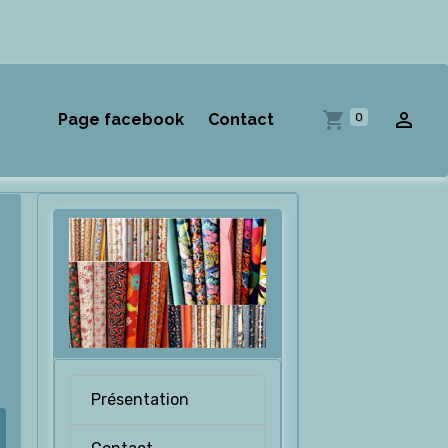
0
Page facebook
Contact
Présentation