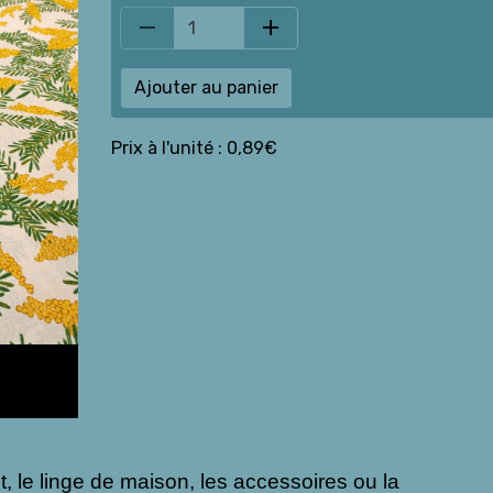
Ajouter au panier
Prix à l'unité : 0,89€
tissu
coton
nt, le linge de maison, les accessoires ou la