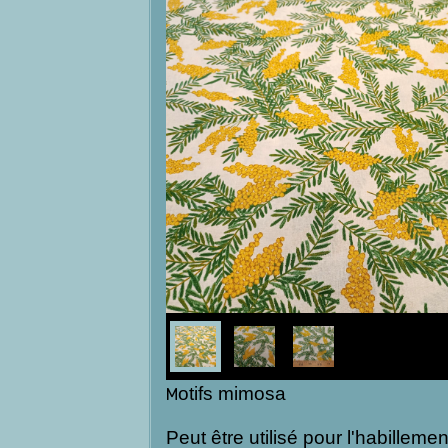
otifs mimosa
M
Peut être utilisé pour l'habilleme