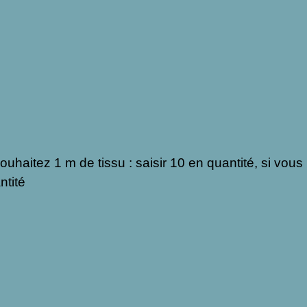
ouhaitez 1 m de tissu : saisir 10 en quantité, si vous
ntité